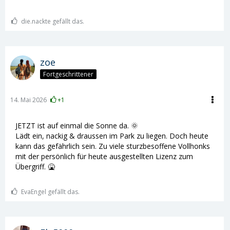
die.nackte gefällt das.
zoe
Fortgeschrittener
14. Mai 2026
+1
JETZT ist auf einmal die Sonne da. 🌞
Lädt ein, nackig & draussen im Park zu liegen. Doch heute
kann das gefährlich sein. Zu viele sturzbesoffene Vollhonks
mit der persönlich für heute ausgestellten Lizenz zum
Übergriff. 🤮
EvaEngel gefällt das.