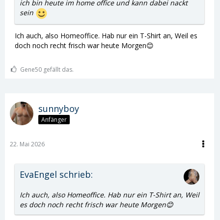
ich bin heute im home office und kann dabei nackt
sein
Ich auch, also Homeoffice. Hab nur ein T-Shirt an, Weil es
doch noch recht frisch war heute Morgen😊
Gene50 gefällt das.
sunnyboy
Anfänger
22. Mai 2026
EvaEngel schrieb:
Ich auch, also Homeoffice. Hab nur ein T-Shirt an, Weil
es doch noch recht frisch war heute Morgen😊