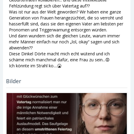
Fehlzündung regt sich über Vatertag auf??
Was ist nur aus der Welt geworden? Wir haben eine ganze
Generation von Frauen herangezüchtet, die so verroht und
hasserfüllt sind, dass sie den eigenen Vater am liebsten per
Pronomen und Triggerwarnung entsorgen würden.
Und dann wundern sich die gleichen Leute, warum immer
mehr Männer einfach nur noch „lol, okay“ sagen und sich
abwenden??
Diese Dinkel Dörte macht mich echt wütend und ich
schäme mich manchmal dafür, eine Frau zu sein...😡
Ich könnte im Strahl ko....🤮
Bilder