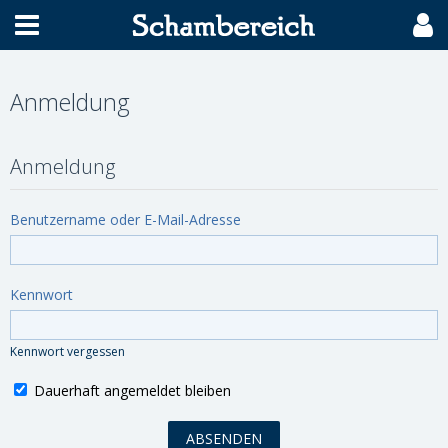
Anmeldung
Anmeldung
Benutzername oder E-Mail-Adresse
Kennwort
Kennwort vergessen
Dauerhaft angemeldet bleiben