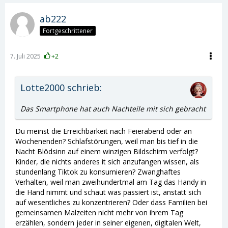
ab222
Fortgeschrittener
7. Juli 2025
+2
Lotte2000 schrieb:
Das Smartphone hat auch Nachteile mit sich gebracht
Du meinst die Erreichbarkeit nach Feierabend oder an
Wochenenden? Schlafstörungen, weil man bis tief in die
Nacht Blödsinn auf einem winzigen Bildschirm verfolgt?
Kinder, die nichts anderes it sich anzufangen wissen, als
stundenlang Tiktok zu konsumieren? Zwanghaftes
Verhalten, weil man zweihundertmal am Tag das Handy in
die Hand nimmt und schaut was passiert ist, anstatt sich
auf wesentliches zu konzentrieren? Oder dass Familien bei
gemeinsamen Malzeiten nicht mehr von ihrem Tag
erzählen, sondern jeder in seiner eigenen, digitalen Welt,