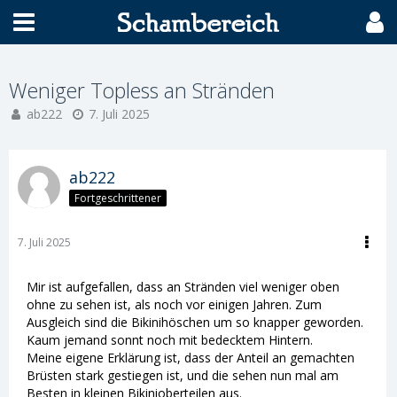
Weniger Topless an Stränden
ab222
7. Juli 2025
ab222
Fortgeschrittener
7. Juli 2025
Mir ist aufgefallen, dass an Stränden viel weniger oben
ohne zu sehen ist, als noch vor einigen Jahren. Zum
Ausgleich sind die Bikinihöschen um so knapper geworden.
Kaum jemand sonnt noch mit bedecktem Hintern.
Meine eigene Erklärung ist, dass der Anteil an gemachten
Brüsten stark gestiegen ist, und die sehen nun mal am
Besten in kleinen Bikinioberteilen aus.