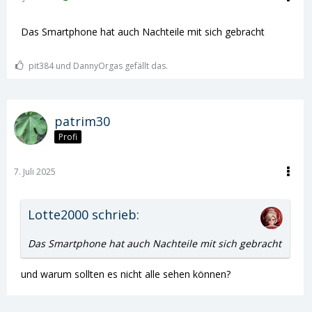
Das Smartphone hat auch Nachteile mit sich gebracht
pit384 und DannyOrgas gefällt das.
patrim30
Profi
7. Juli 2025
Lotte2000 schrieb:
Das Smartphone hat auch Nachteile mit sich gebracht
und warum sollten es nicht alle sehen können?