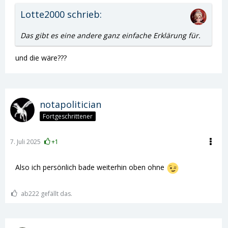
Lotte2000 schrieb:
Das gibt es eine andere ganz einfache Erklärung für.
und die wäre???
notapolitician
Fortgeschrittener
7. Juli 2025
+1
Also ich persönlich bade weiterhin oben ohne
ab222 gefällt das.