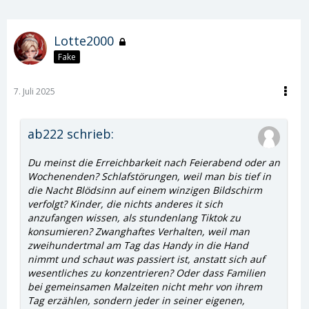
Lotte2000
Fake
7. Juli 2025
ab222 schrieb:
Du meinst die Erreichbarkeit nach Feierabend oder an
Wochenenden? Schlafstörungen, weil man bis tief in
die Nacht Blödsinn auf einem winzigen Bildschirm
verfolgt? Kinder, die nichts anderes it sich
anzufangen wissen, als stundenlang Tiktok zu
konsumieren? Zwanghaftes Verhalten, weil man
zweihundertmal am Tag das Handy in die Hand
nimmt und schaut was passiert ist, anstatt sich auf
wesentliches zu konzentrieren? Oder dass Familien
bei gemeinsamen Malzeiten nicht mehr von ihrem
Tag erzählen, sondern jeder in seiner eigenen,