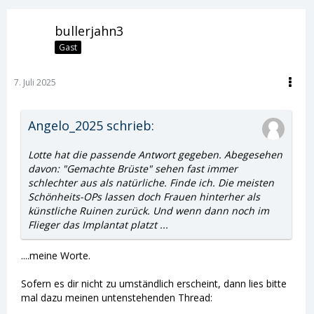
bullerjahn3
Gast
7. Juli 2025
Angelo_2025 schrieb:
Lotte hat die passende Antwort gegeben. Abegesehen
davon: "Gemachte Brüste" sehen fast immer
schlechter aus als natürliche. Finde ich. Die meisten
Schönheits-OPs lassen doch Frauen hinterher als
künstliche Ruinen zurück. Und wenn dann noch im
Flieger das Implantat platzt ...
....meine Worte.
Sofern es dir nicht zu umständlich erscheint, dann lies bitte
mal dazu meinen untenstehenden Thread: