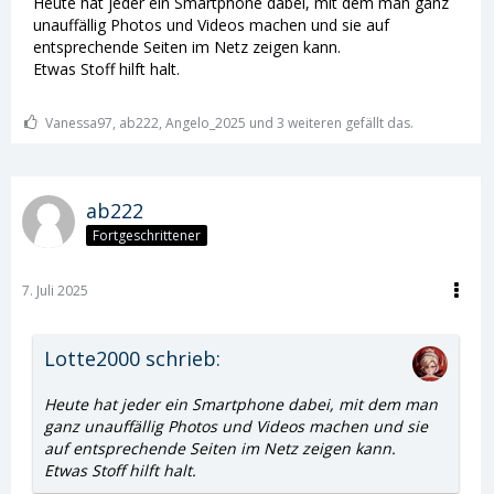
Heute hat jeder ein Smartphone dabei, mit dem man ganz
unauffällig Photos und Videos machen und sie auf
entsprechende Seiten im Netz zeigen kann.
Etwas Stoff hilft halt.
Vanessa97, ab222, Angelo_2025 und 3 weiteren gefällt das.
ab222
Fortgeschrittener
7. Juli 2025
Lotte2000 schrieb:
Heute hat jeder ein Smartphone dabei, mit dem man
ganz unauffällig Photos und Videos machen und sie
auf entsprechende Seiten im Netz zeigen kann.
Etwas Stoff hilft halt.