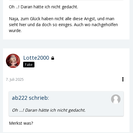
Oh ...! Daran hätte ich nicht gedacht.
Naja, zum Glück haben nicht alle diese Angst, und man
sieht hier und da doch so einiges. Auch wo nachgeholfen
wurde.
Lotte2000
Fake
7. Juli 2025
ab222 schrieb:
Oh ...! Daran hätte ich nicht gedacht.
Merkst was?