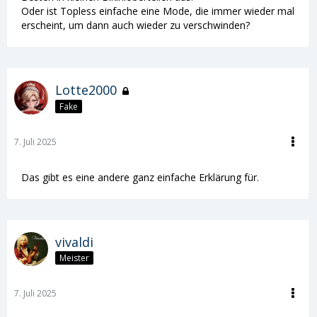
Oder ist Topless einfache eine Mode, die immer wieder mal
erscheint, um dann auch wieder zu verschwinden?
Lotte2000
Fake
7. Juli 2025
Das gibt es eine andere ganz einfache Erklärung für.
vivaldi
Meister
7. Juli 2025