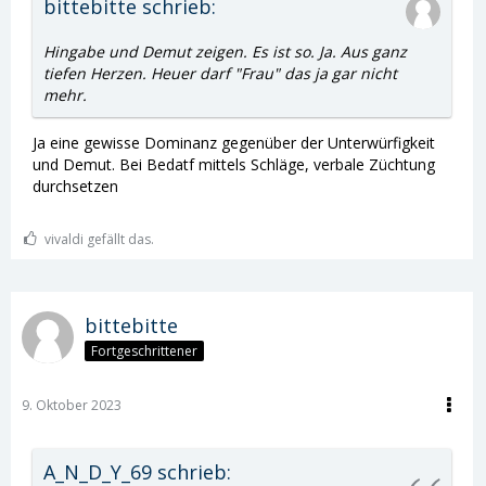
bittebitte schrieb:
Hingabe und Demut zeigen. Es ist so. Ja. Aus ganz
tiefen Herzen. Heuer darf "Frau" das ja gar nicht
mehr.
Ja eine gewisse Dominanz gegenüber der Unterwürfigkeit
und Demut. Bei Bedatf mittels Schläge, verbale Züchtung
durchsetzen
vivaldi gefällt das.
bittebitte
Fortgeschrittener
9. Oktober 2023
A_N_D_Y_69 schrieb: