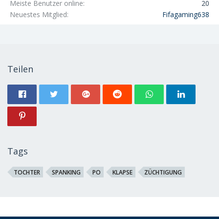
Meiste Benutzer online
20
Neuestes Mitglied
Fifagaming638
Teilen
Tags
TOCHTER
SPANKING
PO
KLAPSE
ZÜCHTIGUNG