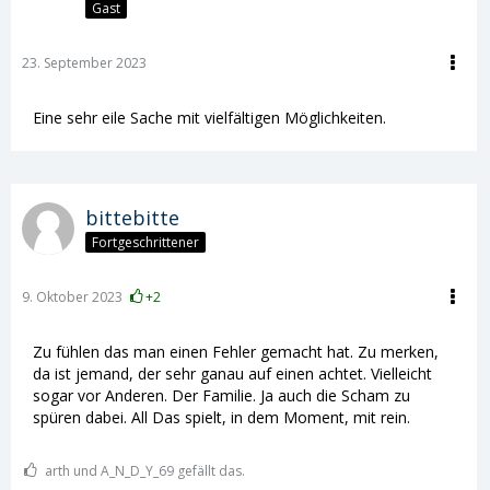
Gast
23. September 2023
Eine sehr eile Sache mit vielfältigen Möglichkeiten.
bittebitte
Fortgeschrittener
9. Oktober 2023
+2
Zu fühlen das man einen Fehler gemacht hat. Zu merken,
da ist jemand, der sehr ganau auf einen achtet. Vielleicht
sogar vor Anderen. Der Familie. Ja auch die Scham zu
spüren dabei. All Das spielt, in dem Moment, mit rein.
arth und A_N_D_Y_69 gefällt das.