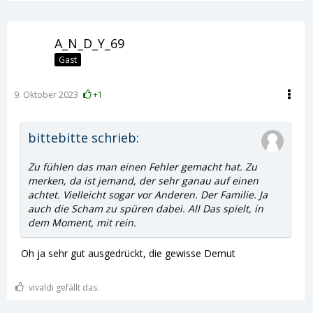
A_N_D_Y_69
Gast
9. Oktober 2023
+1
bittebitte schrieb:
Zu fühlen das man einen Fehler gemacht hat. Zu
merken, da ist jemand, der sehr ganau auf einen
achtet. Vielleicht sogar vor Anderen. Der Familie. Ja
auch die Scham zu spüren dabei. All Das spielt, in
dem Moment, mit rein.
Oh ja sehr gut ausgedrückt, die gewisse Demut
vivaldi gefällt das.