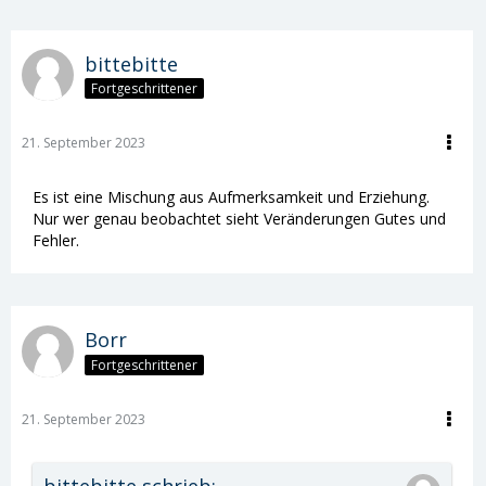
bittebitte
Fortgeschrittener
21. September 2023
Es ist eine Mischung aus Aufmerksamkeit und Erziehung.
Nur wer genau beobachtet sieht Veränderungen Gutes und
Fehler.
Borr
Fortgeschrittener
21. September 2023