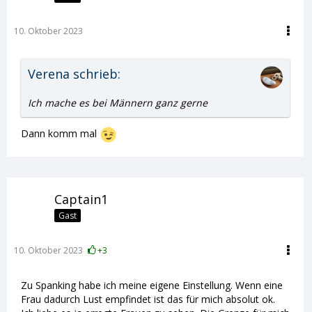
10. Oktober 2023
Verena schrieb:
Ich mache es bei Männern ganz gerne
Dann komm mal
Captain1
Gast
10. Oktober 2023
+3
Zu Spanking habe ich meine eigene Einstellung. Wenn eine
Frau dadurch Lust empfindet ist das für mich absolut ok.