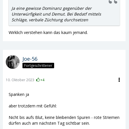
Ja eine gewisse Dominanz gegenüber der
Unterwürfigkeit und Demut. Bei Bedatf mittels
Schläge, verbale Züchtung durchsetzen
Wirklich verstehen kann das kaum jemand.
Joe-56
Fortgeschrittener
10. Oktober 2023
+4
Spanken ja
aber trotzdem mit Gefühl:
Nicht bis aufs Blut, keine bleibenden Spuren - rote Striemen
dürfen auch am nächsten Tag sichtbar sein.