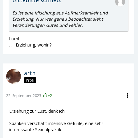
bittebitte schrieb:
Es ist eine Mischung aus Aufmerksamkeit und
Erziehung. Nur wer genau beobachtet sieht
Veränderungen Gutes und Fehler.
humh
. . . Erziehung, wohin?
arth
Profi
22. September 2023
+2
Erziehung zur Lust, denk ich
Spanken verschafft intensive Gefühle, eine sehr
interessante Sexualpraktik.