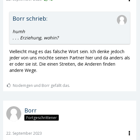
Borr schrieb:
humh
. . . Erziehung, wohin?
Vielleicht mag es das falsche Wort sein. Ich denke jedoch
jeder von uns möchte seinen Partner hier und da anders als
er oder sie ist. Die einen Streiten, die Anderen finden
andere Wege.
Nodemgen und Borr gefällt das.
Borr
Fortgeschrittener
22. September 2023