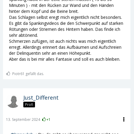
Minuten ) - mit den Rücken zur Wand und den Händen
hinter dem Kopf und die Beine breit.
Das Schlagen selbst eregt mich eigentlich nicht besonders.
Es gibt da Spankingvideos die den Schwerpunkt auf starken
Rötungen oder Striemen des Hintern haben. Das finde ich
sehr abtönend.
Schmerzen zufügen, ist auch nichts was mich eigentlich
erregt. Allerdings erinnert das Aufbäumen und Aufschreien
der Delinquentin sehr an einen Höhepunkt.
Aber das is bei mir alles Fantasie und soll es auch bleiben.
Piotr61 gefällt das.
Just_Different
Profi
13. September 2024
+1