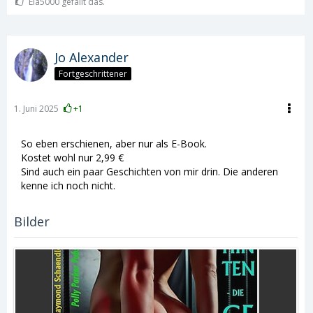
Ela5000 gefällt das.
Jo Alexander
Fortgeschrittener
1. Juni 2025
+1
So eben erschienen, aber nur als E-Book.
Kostet wohl nur 2,99 €
Sind auch ein paar Geschichten von mir drin. Die anderen
kenne ich noch nicht.
Bilder