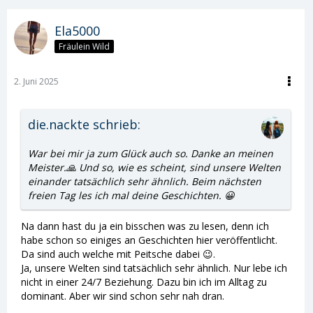
Ela5000
Fräulein Wild
2. Juni 2025
die.nackte schrieb:
War bei mir ja zum Glück auch so. Danke an meinen
Meister.🙏 Und so, wie es scheint, sind unsere Welten
einander tatsächlich sehr ähnlich. Beim nächsten
freien Tag les ich mal deine Geschichten. 😀
Na dann hast du ja ein bisschen was zu lesen, denn ich
habe schon so einiges an Geschichten hier veröffentlicht.
Da sind auch welche mit Peitsche dabei 😉.
Ja, unsere Welten sind tatsächlich sehr ähnlich. Nur lebe ich
nicht in einer 24/7 Beziehung. Dazu bin ich im Alltag zu
dominant. Aber wir sind schon sehr nah dran.