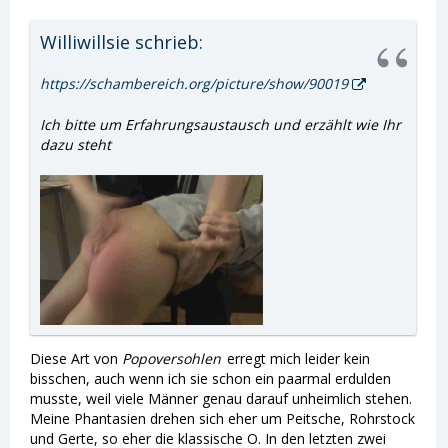
dann macht das auch etwas mit Dir.
Williwillsie schrieb:
https://schambereich.org/picture/show/90019
Ich bitte um Erfahrungsaustausch und erzählt wie Ihr
dazu steht
Diese Art von
Popoversohlen
erregt mich leider kein
bisschen, auch wenn ich sie schon ein paarmal erdulden
musste, weil viele Männer genau darauf unheimlich stehen.
Meine Phantasien drehen sich eher um Peitsche, Rohrstock
und Gerte, so eher die klassische O. In den letzten zwei