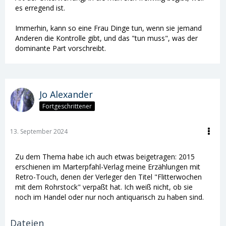
es erregend ist.
Immerhin, kann so eine Frau Dinge tun, wenn sie jemand
Anderen die Kontrolle gibt, und das "tun muss", was der
dominante Part vorschreibt.
Jo Alexander
Fortgeschrittener
13. September 2024
Zu dem Thema habe ich auch etwas beigetragen: 2015
erschienen im Marterpfahl-Verlag meine Erzählungen mit
Retro-Touch, denen der Verleger den Titel "Flitterwochen
mit dem Rohrstock" verpaßt hat. Ich weiß nicht, ob sie
noch im Handel oder nur noch antiquarisch zu haben sind.
Dateien