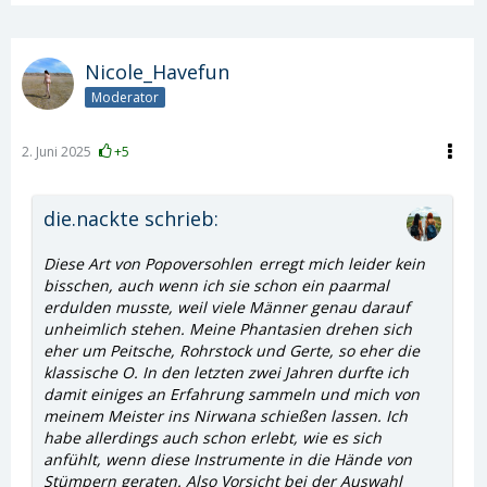
Nicole_Havefun
Moderator
2. Juni 2025
+5
die.nackte schrieb:
Diese Art von
Popoversohlen
erregt mich leider kein
bisschen, auch wenn ich sie schon ein paarmal
erdulden musste, weil viele Männer genau darauf
unheimlich stehen. Meine Phantasien drehen sich
eher um Peitsche, Rohrstock und Gerte, so eher die
klassische O. In den letzten zwei Jahren durfte ich
damit einiges an Erfahrung sammeln und mich von
meinem Meister ins Nirwana schießen lassen. Ich
habe allerdings auch schon erlebt, wie es sich
anfühlt, wenn diese Instrumente in die Hände von
Stümpern geraten. Also Vorsicht bei der Auswahl