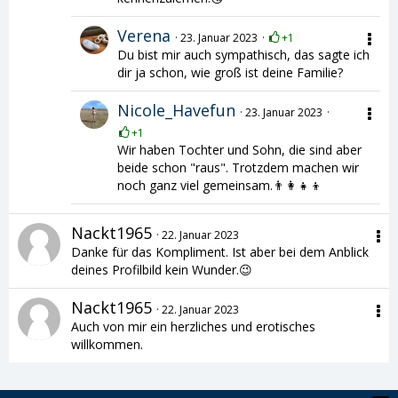
Verena
23. Januar 2023
+1
Du bist mir auch sympathisch, das sagte ich
dir ja schon, wie groß ist deine Familie?
Nicole_Havefun
23. Januar 2023
+1
Wir haben Tochter und Sohn, die sind aber
beide schon "raus". Trotzdem machen wir
noch ganz viel gemeinsam.👨‍👩‍👧‍👦
Nackt1965
22. Januar 2023
Danke für das Kompliment. Ist aber bei dem Anblick
deines Profilbild kein Wunder.😉
Nackt1965
22. Januar 2023
Auch von mir ein herzliches und erotisches
willkommen.