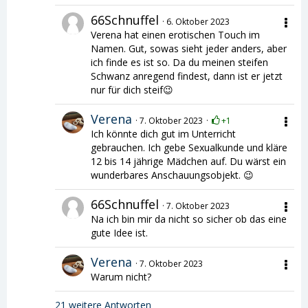
66Schnuffel
6. Oktober 2023
Verena hat einen erotischen Touch im
Namen. Gut, sowas sieht jeder anders, aber
ich finde es ist so. Da du meinen steifen
Schwanz anregend findest, dann ist er jetzt
nur für dich steif😉
Verena
7. Oktober 2023
+1
Ich könnte dich gut im Unterricht
gebrauchen. Ich gebe Sexualkunde und kläre
12 bis 14 jährige Mädchen auf. Du wärst ein
wunderbares Anschauungsobjekt. 😉
66Schnuffel
7. Oktober 2023
Na ich bin mir da nicht so sicher ob das eine
gute Idee ist.
Verena
7. Oktober 2023
Warum nicht?
21 weitere Antworten