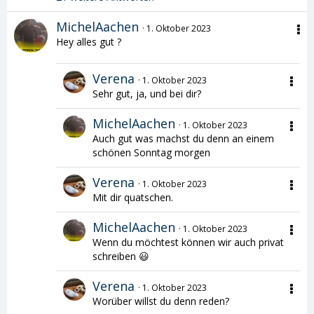
MichelAachen
1. Oktober 2023
Hey alles gut ?
Verena
1. Oktober 2023
Sehr gut, ja, und bei dir?
MichelAachen
1. Oktober 2023
Auch gut was machst du denn an einem
schönen Sonntag morgen
Verena
1. Oktober 2023
Mit dir quatschen.
MichelAachen
1. Oktober 2023
Wenn du möchtest können wir auch privat
schreiben 😃
Verena
1. Oktober 2023
Worüber willst du denn reden?