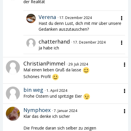
der Realität
Verena
17. Dezember 2024
Hast du denn Lust, dich mit mir über unsere
Gedanken auszutauschen?
chatterhand
17. Dezember 2024
Ja habe ich
ChristianPimmel
29. Juli 2024
Mal einen lieben Gruß da lasse
Schönes Profil
bin weg
1. April 2024
Frohe Ostern und spritzige Eier
Nymphoex
7. Januar 2024
Klar das denke ich sicher
Die Freude daran sich selber zu zeigen