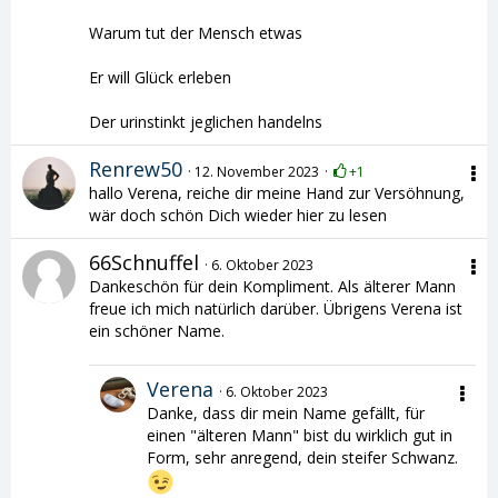
Warum tut der Mensch etwas
Er will Glück erleben
Der urinstinkt jeglichen handelns
Renrew50
12. November 2023
+1
hallo Verena, reiche dir meine Hand zur Versöhnung,
wär doch schön Dich wieder hier zu lesen
66Schnuffel
6. Oktober 2023
Dankeschön für dein Kompliment. Als älterer Mann
freue ich mich natürlich darüber. Übrigens Verena ist
ein schöner Name.
Verena
6. Oktober 2023
Danke, dass dir mein Name gefällt, für
einen "älteren Mann" bist du wirklich gut in
Form, sehr anregend, dein steifer Schwanz.