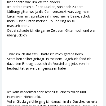
hier erlebte war um Welten anders.
Ich drehte mich auf den Rücken, sah hoch zu dem
Lüftungsgitter wo ja die Cam versteckt war, zog mein
Laken von mir, spreitzte sehr weit meine Beine, schob
mein Kissen unten meinen Po und fing an zu
masturbieren...
Dabei schaute ich die ganze Zeit zum Gitter hoch und war
überglücklich!
...warum ich das tat?... hatte ich mich gerade beim
Schreiben selber gefragt. In meinem Tagebuch fand ich
dazu den Eintrag, dass ich die Vorstellung jetzt von Ihr
beobachtet zu werden genossen habe!
Ich kam wiedermal sehr schnell zu einem tollen und
intensiven Höhepunkt.
Voller Glücksgefühle ging ich danach in die Dusche, rasierte