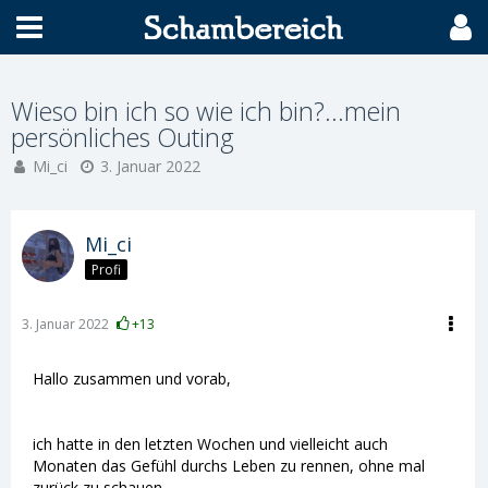
Wieso bin ich so wie ich bin?...mein
persönliches Outing
Mi_ci
3. Januar 2022
Mi_ci
Profi
3. Januar 2022
+13
Hallo zusammen und vorab,
ich hatte in den letzten Wochen und vielleicht auch
Monaten das Gefühl durchs Leben zu rennen, ohne mal
zurück zu schauen.