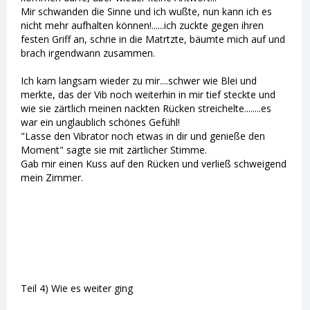
Mir schwanden die Sinne und ich wußte, nun kann ich es
nicht mehr aufhalten können!......ich zuckte gegen ihren
festen Griff an, schrie in die Matrtzte, bäumte mich auf und
brach irgendwann zusammen.
Ich kam langsam wieder zu mir....schwer wie Blei und
merkte, das der Vib noch weiterhin in mir tief steckte und
wie sie zärtlich meinen nackten Rücken streichelte........es
war ein unglaublich schönes Gefühl!
"Lasse den Vibrator noch etwas in dir und genieße den
Moment" sagte sie mit zärtlicher Stimme.
Gab mir einen Kuss auf den Rücken und verließ schweigend
mein Zimmer.
Teil 4) Wie es weiter ging