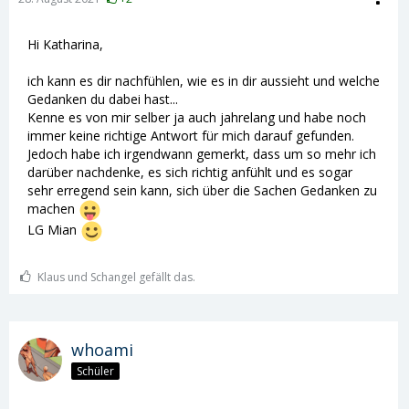
Hi Katharina,
ich kann es dir nachfühlen, wie es in dir aussieht und welche
Gedanken du dabei hast...
Kenne es von mir selber ja auch jahrelang und habe noch
immer keine richtige Antwort für mich darauf gefunden.
Jedoch habe ich irgendwann gemerkt, dass um so mehr ich
darüber nachdenke, es sich richtig anfühlt und es sogar
sehr erregend sein kann, sich über die Sachen Gedanken zu
machen
LG Mian
Klaus und Schangel gefällt das.
whoami
Schüler