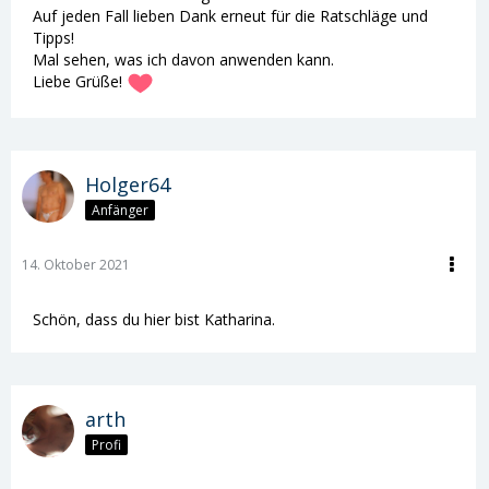
Auf jeden Fall lieben Dank erneut für die Ratschläge und
Tipps!
Mal sehen, was ich davon anwenden kann.
Liebe Grüße!
Holger64
Anfänger
14. Oktober 2021
Schön, dass du hier bist Katharina.
arth
Profi