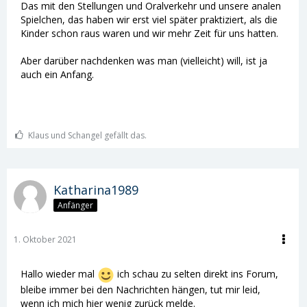
Das mit den Stellungen und Oralverkehr und unsere analen
Spielchen, das haben wir erst viel später praktiziert, als die
Kinder schon raus waren und wir mehr Zeit für uns hatten.
Aber darüber nachdenken was man (vielleicht) will, ist ja
auch ein Anfang.
Klaus und Schangel gefällt das.
Katharina1989
Anfänger
1. Oktober 2021
Hallo wieder mal
ich schau zu selten direkt ins Forum,
bleibe immer bei den Nachrichten hängen, tut mir leid,
wenn ich mich hier wenig zurück melde.