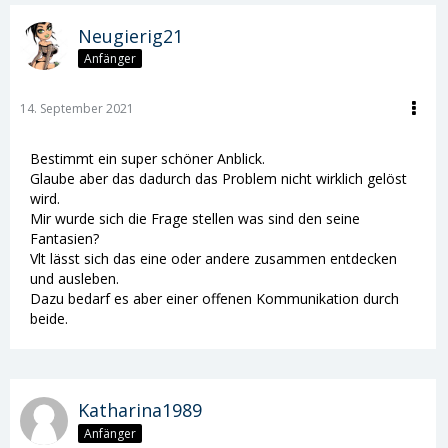
Neugierig21
Anfänger
14. September 2021
Bestimmt ein super schöner Anblick.
Glaube aber das dadurch das Problem nicht wirklich gelöst
wird.
Mir wurde sich die Frage stellen was sind den seine
Fantasien?
Vlt lässt sich das eine oder andere zusammen entdecken
und ausleben.
Dazu bedarf es aber einer offenen Kommunikation durch
beide.
Katharina1989
Anfänger