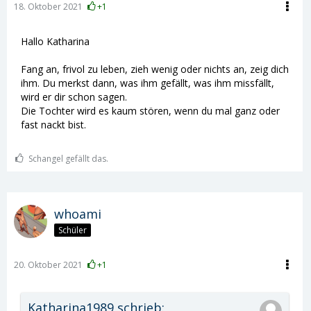
18. Oktober 2021
+1
Hallo Katharina
Fang an, frivol zu leben, zieh wenig oder nichts an, zeig dich
ihm. Du merkst dann, was ihm gefällt, was ihm missfällt,
wird er dir schon sagen.
Die Tochter wird es kaum stören, wenn du mal ganz oder
fast nackt bist.
Schangel gefällt das.
whoami
Schüler
20. Oktober 2021
+1
Katharina1989 schrieb: