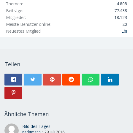
Themen
4.808
Beiträge
77.438
Mitglieder
18.123
Meiste Benutzer online
20
Neuestes Mitglied
Ebi
Teilen
Ähnliche Themen
Bild des Tages
nacktmann
29. Juli 2018