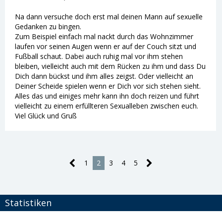
Na dann versuche doch erst mal deinen Mann auf sexuelle
Gedanken zu bingen.
Zum Beispiel einfach mal nackt durch das Wohnzimmer
laufen vor seinen Augen wenn er auf der Couch sitzt und
Fußball schaut. Dabei auch ruhig mal vor ihm stehen
bleiben, vielleicht auch mit dem Rücken zu ihm und dass Du
Dich dann bückst und ihm alles zeigst. Oder vielleicht an
Deiner Scheide spielen wenn er Dich vor sich stehen sieht.
Alles das und einiges mehr kann ihn doch reizen und führt
vielleicht zu einem erfüllteren Sexualleben zwischen euch.
Viel Glück und Gruß
1
2
3
4
5
Statistiken