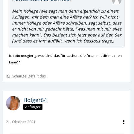
Mein Kollege (wie sagt man denn eigentlich zu einem
Kollegen, mit dem man eine Affäre hat? Ich will nicht
immer Kollege oder Affäre schreiben) sagt selbst, dass
er nicht von mir gedacht hätte, "was man mit mir alles
machen kann". Das bezieht sich jetzt aber auf den Sex
(und dass es ihm auffällt, wenn ich Dessous trage).
ich bin neugierig: was sind das für sachen, die "man mit dir machen
kann"?
Schangel gefällt das.
Holger64
Anfänger
21. Oktober 2021