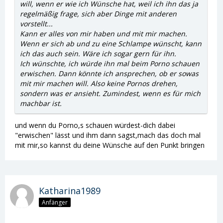
will, wenn er wie ich Wünsche hat, weil ich ihn das ja
regelmäßig frage, sich aber Dinge mit anderen
vorstellt...
Kann er alles von mir haben und mit mir machen.
Wenn er sich ab und zu eine Schlampe wünscht, kann
ich das auch sein. Wäre ich sogar gern für ihn.
Ich wünschte, ich würde ihn mal beim Porno schauen
erwischen. Dann könnte ich ansprechen, ob er sowas
mit mir machen will. Also keine Pornos drehen,
sondern was er ansieht. Zumindest, wenn es für mich
machbar ist.
und wenn du Porno,s schauen würdest-dich dabei
"erwischen" lässt und ihm dann sagst,mach das doch mal
mit mir,so kannst du deine Wünsche auf den Punkt bringen
Katharina1989
Anfänger