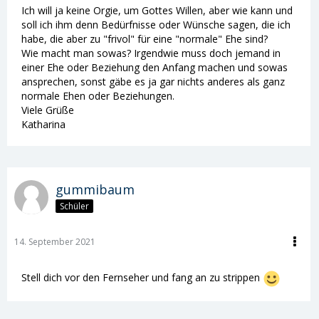
Ich will ja keine Orgie, um Gottes Willen, aber wie kann und
soll ich ihm denn Bedürfnisse oder Wünsche sagen, die ich
habe, die aber zu "frivol" für eine "normale" Ehe sind?
Wie macht man sowas? Irgendwie muss doch jemand in
einer Ehe oder Beziehung den Anfang machen und sowas
ansprechen, sonst gäbe es ja gar nichts anderes als ganz
normale Ehen oder Beziehungen.
Viele Grüße
Katharina
gummibaum
Schüler
14. September 2021
Stell dich vor den Fernseher und fang an zu strippen