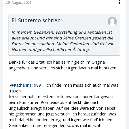
29. August 2021
El_Supremo schrieb:
In meinem Gedanken, Vorstellung und Fantasien ist
alles erlaubt und mir sind keine Grenzen gesetzt die
Fantasien auszuleben. Meine Gedanken sind frei von
Normen und gesellschaftlicher Ächtung.
Danke für das Zitat. Ich hab es mir gleich im Original
angeschaut und werd' es sicher irgendwann mal benutzen
...
Katharina1989
: Ich finde, man muss sich auch mal was
trauen.
Ich selber hab im ersten Lockdown aus purer Langeweile
beim Rumsurfen Pornovideos entdeckt, die mich
unglaublich erregt haben. Auf die Idee wäre ich von selbst
nie gekommen und jetzt versuch' ich herauszufinden, was
mich dabei besonders erregt und irgendwie find' ich den
Gendanken immer erregender, sowas mal in echt