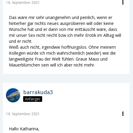
16. September 2021
Das wäre mir sehr unangenehm und peinlich, wenn er
hinterher gar nichts neues ausprobieren will oder keine
Wünsche hat und er dann von mir enttäuscht wäre, dass
mir unser Sex nicht reicht bzw ich mehr Erotik im Alltag will
und er nicht.
Weiß auch nicht, irgendwie hoffnungslos. Ohne meinem
Kollegen würde ich mich wahrscheinlich (wieder) wie die
langweiligste Frau der Welt fühlen. Graue Maus und
Mauerblümchen sein will ich aber nicht mehr.
barrakuda3
Anfänger
16. September 2021
Hallo Katharina,