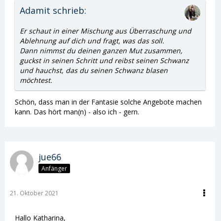
Adamit schrieb:
Er schaut in einer Mischung aus Überraschung und
Ablehnung auf dich und fragt, was das soll.
Dann nimmst du deinen ganzen Mut zusammen,
guckst in seinen Schritt und reibst seinen Schwanz
und hauchst, das du seinen Schwanz blasen
möchtest.
Schön, dass man in der Fantasie solche Angebote machen
kann. Das hört man(n) - also ich - gern.
jue66
Anfänger
21. Oktober 2021
Hallo Katharina,