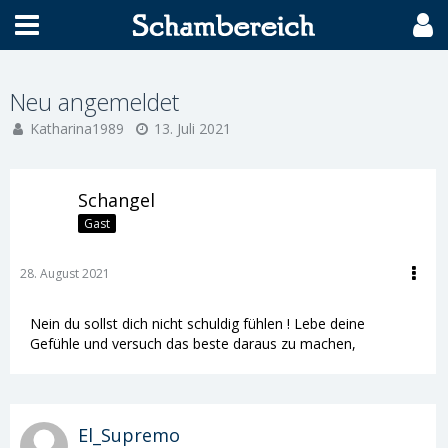
Neu angemeldet
Katharina1989
13. Juli 2021
Schangel
Gast
28. August 2021
Nein du sollst dich nicht schuldig fühlen ! Lebe deine
Gefühle und versuch das beste daraus zu machen,
El_Supremo