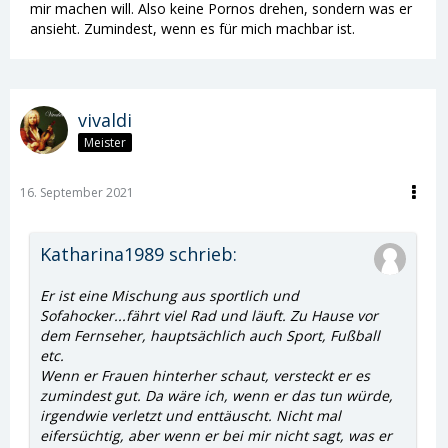
mir machen will. Also keine Pornos drehen, sondern was er
ansieht. Zumindest, wenn es für mich machbar ist.
vivaldi
Meister
16. September 2021
Katharina1989 schrieb:
Er ist eine Mischung aus sportlich und
Sofahocker...fährt viel Rad und läuft. Zu Hause vor
dem Fernseher, hauptsächlich auch Sport, Fußball
etc.
Wenn er Frauen hinterher schaut, versteckt er es
zumindest gut. Da wäre ich, wenn er das tun würde,
irgendwie verletzt und enttäuscht. Nicht mal
eifersüchtig, aber wenn er bei mir nicht sagt, was er