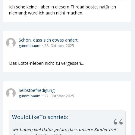
Ich sehe keine... aber in diesem Thread postet natürlich
niemand; würd ich auch nicht machen.
Schön, dass sich etwas ändert
gummibaum
28. Oktober 2025
Das Lotte-r-leben nicht zu vergessen...
Selbstbefriedigung
gummibaum
27. Oktober 2025
WouldLikeTo schrieb:
wir haben viel dafür getan, dass unsere Kinder frei