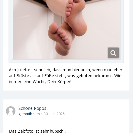
Ach Juliette... sehr lieb, dass man hier auch, wenn man eher
auf Brüste als auf Füße steht, was geboten bekommt. Wie
immer: eine Wucht, Dein Körper!
Schöne Popos
gummibaum
30. Juni 2025
Das Zeltfoto ist sehr hübsch...