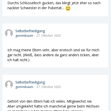
Durchs Schlüsselloch gucken, das klingt jetzt eher so nach
nackter Schwester in der Pubertät...
Selbstbefriedigung
gummibaum
27. Oktober 2025
Ich mag meine Eltern sehr, aber erotisch sind sie für mich
gar nicht. (Weiß, dass andere da ganz anders ticken, aber
ich halt nicht.)
Selbstbefriedigung
gummibaum
27. Oktober 2025
Gehört von den Eltern hab ich vieles. Mitgewichst nie.
Aber umgekehrt hätte ich manchmal gerne beim Wichsen