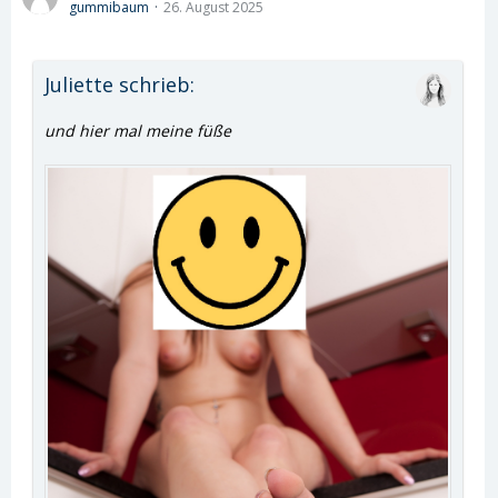
gummibaum
26. August 2025
Juliette schrieb:
und hier mal meine füße