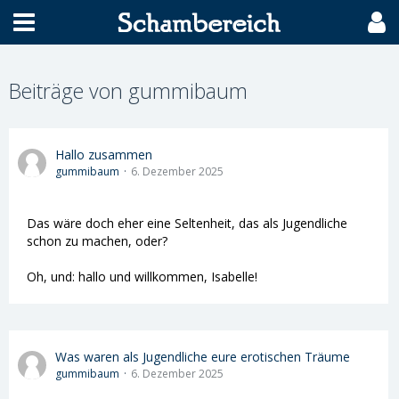
Beiträge von gummibaum
Hallo zusammen
gummibaum
6. Dezember 2025
Das wäre doch eher eine Seltenheit, das als Jugendliche
schon zu machen, oder?
Oh, und: hallo und willkommen, Isabelle!
Was waren als Jugendliche eure erotischen Träume
gummibaum
6. Dezember 2025