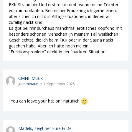
FKK-Strand bin. Und erst recht nicht, wenn meine Töchter
vor mir rumlaufen. Bei meiner Frau krieg ich gerne einen,
aber sicherlich nicht in Alltagssituationen, in denen wir
zufällig nackt sind.
Es gibt bei mir durchaus manchmal erotisches Kopfkino mit
besonders schönen Menschen (in meinem Fall weiblichen
Geschlechts), die ich beim FKK oder in der Sauna nackt
gesehen habe. Aber ich hatte noch nie ein
"Erektionsproblem" direkt in der "nackten Situation".
CMNF Musik
gummibaum
1. September 2025
"You can leave your hat on" natürlich
Mädels, zeigt her Eure Füße...