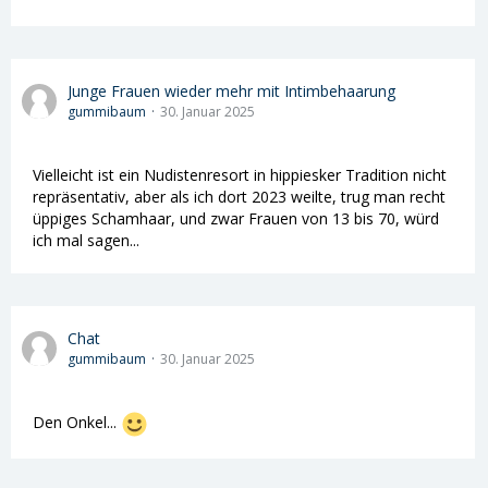
Junge Frauen wieder mehr mit Intimbehaarung
gummibaum
30. Januar 2025
Vielleicht ist ein Nudistenresort in hippiesker Tradition nicht
repräsentativ, aber als ich dort 2023 weilte, trug man recht
üppiges Schamhaar, und zwar Frauen von 13 bis 70, würd
ich mal sagen...
Chat
gummibaum
30. Januar 2025
Den Onkel...