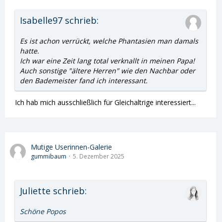
Isabelle97 schrieb:
Es ist achon verrückt, welche Phantasien man damals
hatte.
Ich war eine Zeit lang total verknallt in meinen Papa!
Auch sonstige "ältere Herren" wie den Nachbar oder
den Bademeister fand ich interessant.
Ich hab mich ausschließlich für Gleichaltrige interessiert...
Mutige Userinnen-Galerie
gummibaum
5. Dezember 2025
Juliette schrieb:
Schöne Popos