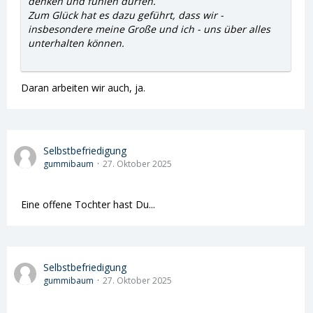
denken und fühlen dürfen.
Zum Glück hat es dazu geführt, dass wir -
insbesondere meine Große und ich - uns über alles
unterhalten können.
Daran arbeiten wir auch, ja.
Selbstbefriedigung
gummibaum
27. Oktober 2025
Eine offene Tochter hast Du...
Selbstbefriedigung
gummibaum
27. Oktober 2025