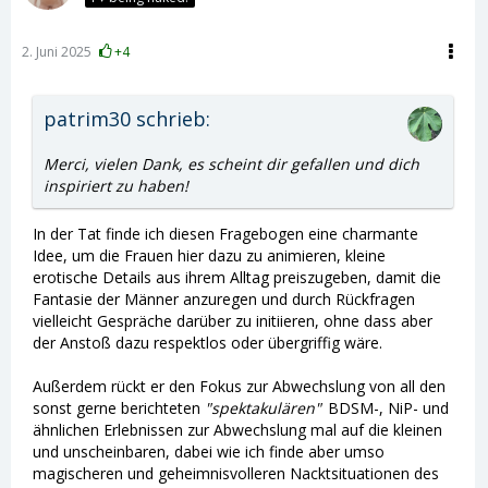
2. Juni 2025
+4
patrim30 schrieb:
Merci, vielen Dank, es scheint dir gefallen und dich
inspiriert zu haben!
In der Tat finde ich diesen Fragebogen eine charmante
Idee, um die Frauen hier dazu zu animieren, kleine
erotische Details aus ihrem Alltag preiszugeben, damit die
Fantasie der Männer anzuregen und durch Rückfragen
vielleicht Gespräche darüber zu initiieren, ohne dass aber
der Anstoß dazu respektlos oder übergriffig wäre.
Außerdem rückt er den Fokus zur Abwechslung von all den
sonst gerne berichteten
"spektakulären"
BDSM-, NiP- und
ähnlichen Erlebnissen zur Abwechslung mal auf die kleinen
und unscheinbaren, dabei wie ich finde aber umso
magischeren und geheimnisvolleren Nacktsituationen des