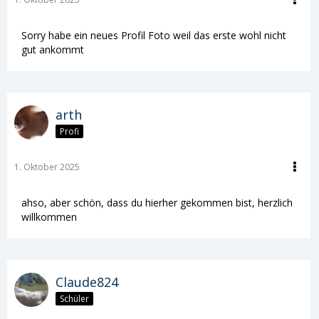
Sorry habe ein neues Profil Foto weil das erste wohl nicht
gut ankommt
arth
Profi
1. Oktober 2025
ahso, aber schön, dass du hierher gekommen bist, herzlich
willkommen
Claude824
Schüler