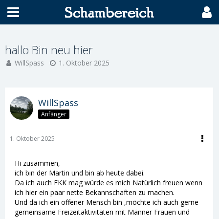
hallo Bin neu hier
WillSpass
1. Oktober 2025
WillSpass
Anfänger
1. Oktober 2025
Hi zusammen,
ich bin der Martin und bin ab heute dabei.
Da ich auch FKK mag würde es mich Natürlich freuen wenn
ich hier ein paar nette Bekannschaften zu machen.
Und da ich ein offener Mensch bin ,möchte ich auch gerne
gemeinsame Freizeitaktivitäten mit Männer Frauen und