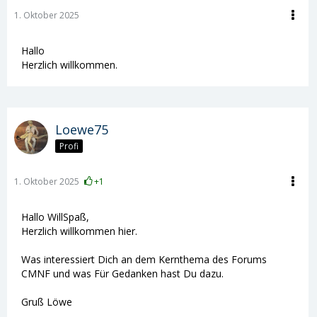
1. Oktober 2025
Hallo
Herzlich willkommen.
Loewe75
Profi
1. Oktober 2025
+1
Hallo WillSpaß,
Herzlich willkommen hier.
Was interessiert Dich an dem Kernthema des Forums
CMNF und was Für Gedanken hast Du dazu.
Gruß Löwe