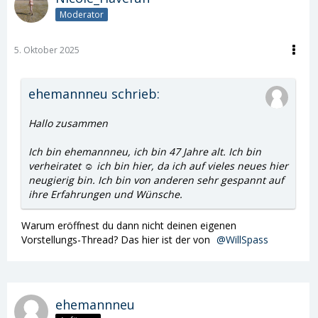
Moderator
5. Oktober 2025
ehemannneu schrieb:
Hallo zusammen
Ich bin ehemannneu, ich bin 47 Jahre alt. Ich bin
verheiratet ☺️ ich bin hier, da ich auf vieles neues hier
neugierig bin. Ich bin von anderen sehr gespannt auf
ihre Erfahrungen und Wünsche.
Warum eröffnest du dann nicht deinen eigenen
Vorstellungs-Thread? Das hier ist der von
WillSpass
ehemannneu