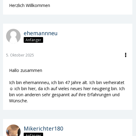
Herzlich Willkommen
ehemannneu
Anfänger
5. Oktober 2025
Hallo zusammen
Ich bin ehemannneu, ich bin 47 Jahre alt. Ich bin verheiratet
☺️ ich bin hier, da ich auf vieles neues hier neugierig bin. Ich
bin von anderen sehr gespannt auf ihre Erfahrungen und
Wünsche.
Mikerichter180
Anfänger