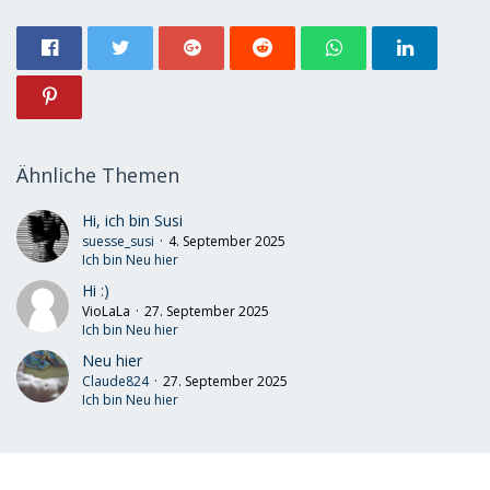
Ähnliche Themen
Hi, ich bin Susi
suesse_susi
4. September 2025
Ich bin Neu hier
Hi :)
VioLaLa
27. September 2025
Ich bin Neu hier
Neu hier
Claude824
27. September 2025
Ich bin Neu hier