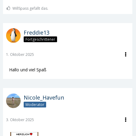
WillSpass gefällt das.
Freddie13
Fortgeschrittener
1. Oktober 2025
Hallo und viel Spaß
Nicole_Havefun
Moderator
3. Oktober 2025