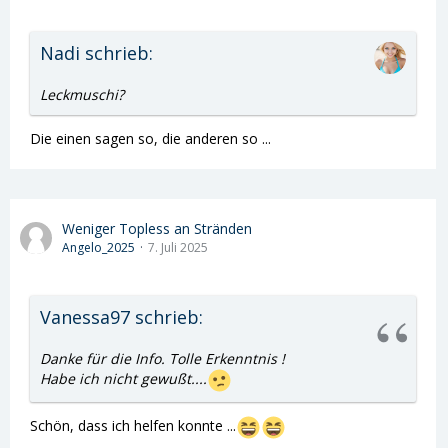
Nadi schrieb:
Leckmuschi?
Die einen sagen so, die anderen so ...
Weniger Topless an Stränden
Angelo_2025
7. Juli 2025
Vanessa97 schrieb:
Danke für die Info. Tolle Erkenntnis !
Habe ich nicht gewußt....
Schön, dass ich helfen konnte ...