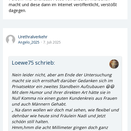
macht und diese dann im Internet veröffentlicht, verstößt
dagegen.
Urethralverkehr
Angelo_2025
7. Juli 2025
Loewe75 schrieb:
Nein leider nicht, aber am Ende der Untersuchung
macht sie sich ernsthaft darüber Gedanken sich im
Privatsektor ein zweites Standbein Aufzubauen 😃😃
Mit dem Humor und ihrer direkten Art hätte sie in
Null Komma nix einen guten Kundenkreis aus Frauen
und auch Männern Gehabt.
„ Na dann wollen wir doch mal sehen, wie flexibel und
dehnbar wie heute sind Fräulein Nadi und Jetzt
schöön still halten.
Hmm,hmm die acht Millimeter gingen doch ganz