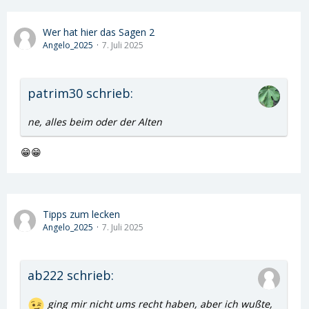
Wer hat hier das Sagen 2
Angelo_2025
7. Juli 2025
patrim30 schrieb:
ne, alles beim oder der Alten
😁😁
Tipps zum lecken
Angelo_2025
7. Juli 2025
ab222 schrieb:
ging mir nicht ums recht haben, aber ich wußte,