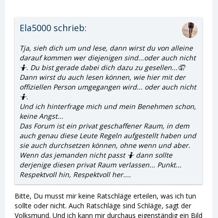
Ela5000 schrieb:
Tja, sieh dich um und lese, dann wirst du von alleine
darauf kommen wer diejenigen sind...oder auch nicht
🤷. Du bist gerade dabei dich dazu zu gesellen...🤦
Dann wirst du auch lesen können, wie hier mit der
offiziellen Person umgegangen wird... oder auch nicht
🤷.
Und ich hinterfrage mich und mein Benehmen schon,
keine Angst...
Das Forum ist ein privat geschaffener Raum, in dem
auch genau diese Leute Regeln aufgestellt haben und
sie auch durchsetzen können, ohne wenn und aber.
Wenn das jemanden nicht passt 🤷 dann sollte
derjenige diesen privat Raum verlassen... Punkt...
Respektvoll hin, Respektvoll her....
Bitte, Du musst mir keine Ratschläge erteilen, was ich tun
sollte oder nicht. Auch Ratschläge sind Schläge, sagt der
Volksmund. Und ich kann mir durchaus eigenständig ein Bild