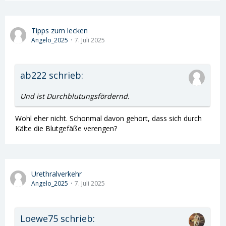
Tipps zum lecken
Angelo_2025
7. Juli 2025
ab222 schrieb:
Und ist Durchblutungsfördernd.
Wohl eher nicht. Schonmal davon gehört, dass sich durch
Kälte die Blutgefäße verengen?
Urethralverkehr
Angelo_2025
7. Juli 2025
Loewe75 schrieb: