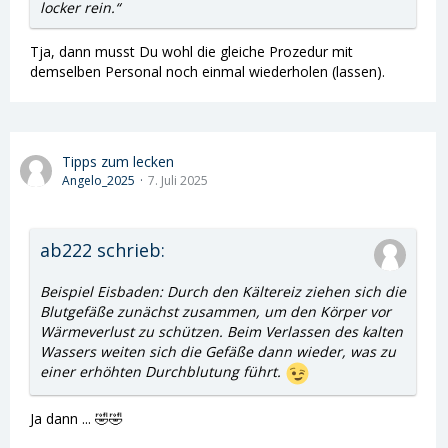
locker rein.“
Tja, dann musst Du wohl die gleiche Prozedur mit
demselben Personal noch einmal wiederholen (lassen).
Tipps zum lecken
Angelo_2025
7. Juli 2025
ab222 schrieb:
Beispiel Eisbaden: Durch den Kältereiz ziehen sich die
Blutgefäße zunächst zusammen, um den Körper vor
Wärmeverlust zu schützen. Beim Verlassen des kalten
Wassers weiten sich die Gefäße dann wieder, was zu
einer erhöhten Durchblutung führt.
Ja dann ... 🤣🤣