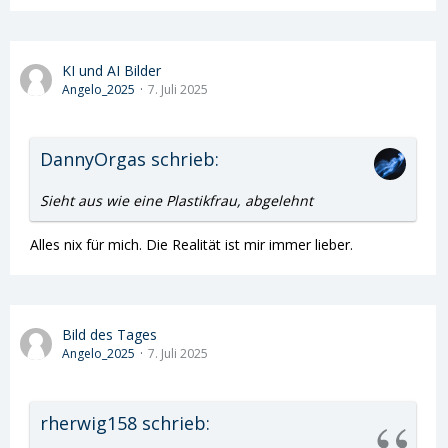
KI und AI Bilder
Angelo_2025
7. Juli 2025
DannyOrgas schrieb:
Sieht aus wie eine Plastikfrau, abgelehnt
Alles nix für mich. Die Realität ist mir immer lieber.
Bild des Tages
Angelo_2025
7. Juli 2025
rherwig158 schrieb: