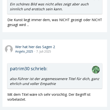
Ein schönes Bild was nicht alles zeigt aber auch
sinnlich und erotisch sein kann.
Die Kunst liegt immer dem, was NICHT gezeigt oder NICHT
gesagt wird ...
Wer hat hier das Sagen 2
Angelo_2025
7. Juli 2025
patrim30 schrieb:
also Führer ist der angemessenere Titel für dich, ganz
ehrlich und voller Empathie
Mit dem Titel wäre ich sehr vorsichtig. Der Begriff ist
vorbelastet.