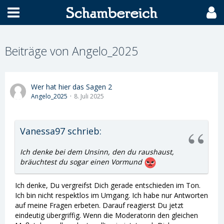
Beiträge von Angelo_2025
Wer hat hier das Sagen 2
Angelo_2025
8. Juli 2025
Vanessa97 schrieb:
Ich denke bei dem Unsinn, den du raushaust,
bräuchtest du sogar einen Vormund
Ich denke, Du vergreifst Dich gerade entschieden im Ton.
Ich bin nicht respektlos im Umgang. Ich habe nur Antworten
auf meine Fragen erbeten. Darauf reagierst Du jetzt
eindeutig übergriffig. Wenn die Moderatorin den gleichen