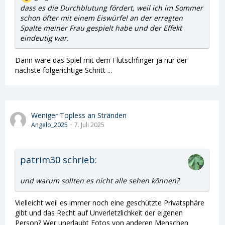
dass es die Durchblutung fördert, weil ich im Sommer
schon öfter mit einem Eiswürfel an der erregten
Spalte meiner Frau gespielt habe und der Effekt
eindeutig war.
Dann wäre das Spiel mit dem Flutschfinger ja nur der
nächste folgerichtige Schritt ...
Weniger Topless an Stränden
Angelo_2025
7. Juli 2025
patrim30 schrieb:
und warum sollten es nicht alle sehen können?
Vielleicht weil es immer noch eine geschützte Privatsphäre
gibt und das Recht auf Unverletzlichkeit der eigenen
Person? Wer unerlaubt Fotos von anderen Menschen