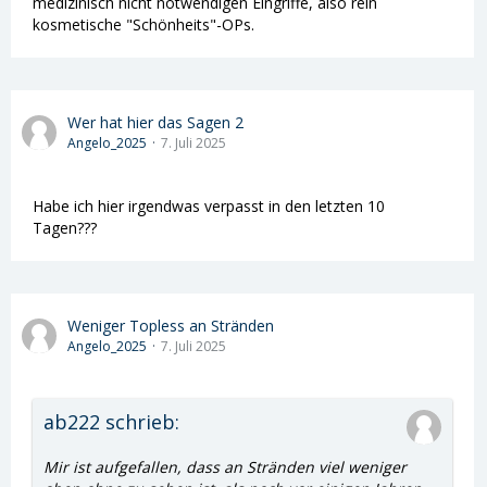
medizinisch nicht notwendigen Eingriffe, also rein
kosmetische "Schönheits"-OPs.
Wer hat hier das Sagen 2
Angelo_2025
7. Juli 2025
Habe ich hier irgendwas verpasst in den letzten 10
Tagen???
Weniger Topless an Stränden
Angelo_2025
7. Juli 2025
ab222 schrieb:
Mir ist aufgefallen, dass an Stränden viel weniger