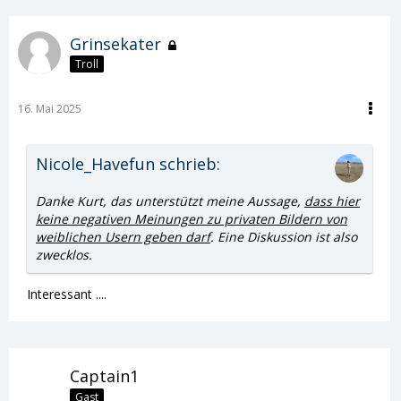
Grinsekater
Troll
16. Mai 2025
Nicole_Havefun schrieb:
Danke Kurt, das unterstützt meine Aussage,
dass hier
keine negativen Meinungen zu privaten Bildern von
weiblichen Usern geben darf
. Eine Diskussion ist also
zwecklos.
Interessant ....
Captain1
Gast