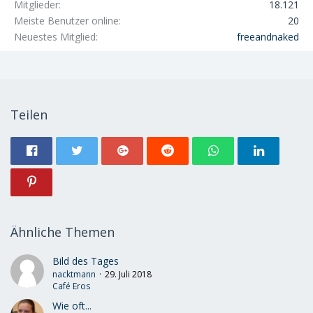
Mitglieder
18.121
Meiste Benutzer online
20
Neuestes Mitglied
freeandnaked
Teilen
Ähnliche Themen
Bild des Tages
nacktmann
29. Juli 2018
Café Eros
Wie oft...