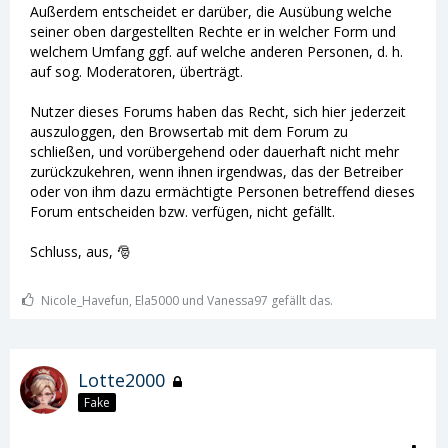
Außerdem entscheidet er darüber, die Ausübung welche
seiner oben dargestellten Rechte er in welcher Form und
welchem Umfang ggf. auf welche anderen Personen, d. h.
auf sog. Moderatoren, überträgt.
Nutzer dieses Forums haben das Recht, sich hier jederzeit
auszuloggen, den Browsertab mit dem Forum zu
schließen, und vorübergehend oder dauerhaft nicht mehr
zurückzukehren, wenn ihnen irgendwas, das der Betreiber
oder von ihm dazu ermächtigte Personen betreffend dieses
Forum entscheiden bzw. verfügen, nicht gefällt.
Schluss, aus, 🎅
Nicole_Havefun, Ela5000 und Vanessa97 gefällt das.
Lotte2000
Fake