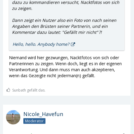
dazu zu kommandieren versucht, Nacktfotos von sich
zu zeigen.
Dann zeigt ein Nutzer also ein Foto von nach seinen
Angaben den Brüsten seiner Partnerin, und ein
Kommentar dazu lautet:
"Gefällt mir nicht"
?!
Hello, hello. Anybody home?
Niemand wird hier gezwungen, Nacktfotos von sich oder
Partnerinnen zu zeigen. Wenn doch, liegt es in der eigenen
Verantwortung. Und dann muss man auch akzeptieren,
wenn das Gezeigte nicht jederman(n) gefällt.
Sunbath gefällt das.
Nicole_Havefun
Moderator