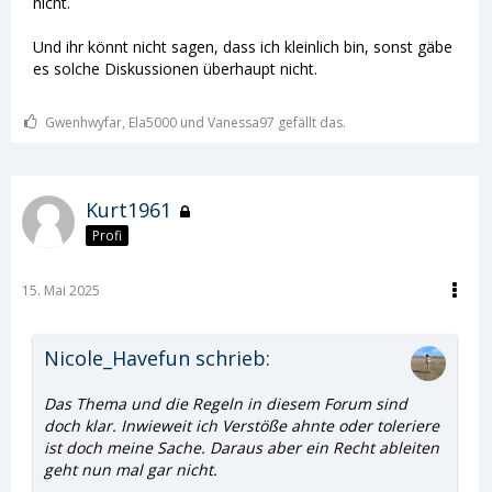
nicht.
Und ihr könnt nicht sagen, dass ich kleinlich bin, sonst gäbe
es solche Diskussionen überhaupt nicht.
Gwenhwyfar, Ela5000 und Vanessa97 gefällt das.
Kurt1961
Profi
15. Mai 2025
Nicole_Havefun schrieb:
Das Thema und die Regeln in diesem Forum sind
doch klar. Inwieweit ich Verstöße ahnte oder toleriere
ist doch meine Sache. Daraus aber ein Recht ableiten
geht nun mal gar nicht.