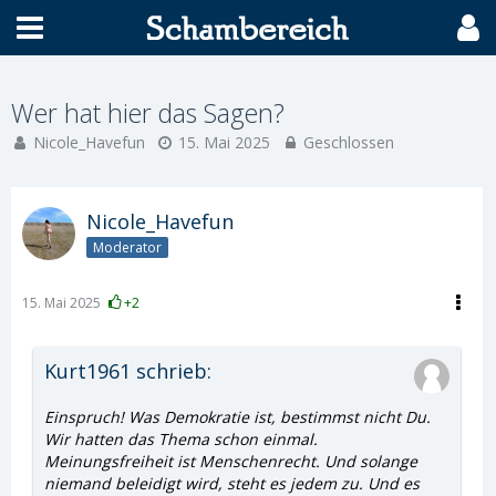
Wer hat hier das Sagen?
Nicole_Havefun
15. Mai 2025
Geschlossen
Nicole_Havefun
Moderator
15. Mai 2025
+2
Kurt1961 schrieb:
Einspruch! Was Demokratie ist, bestimmst nicht Du.
Wir hatten das Thema schon einmal.
Meinungsfreiheit ist Menschenrecht. Und solange
niemand beleidigt wird, steht es jedem zu. Und es