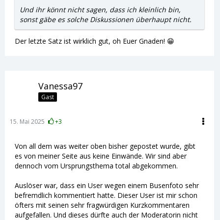
Und ihr könnt nicht sagen, dass ich kleinlich bin,
sonst gäbe es solche Diskussionen überhaupt nicht.
Der letzte Satz ist wirklich gut, oh Euer Gnaden! 😁
Vanessa97
Gast
15. Mai 2025
+3
Von all dem was weiter oben bisher gepostet wurde, gibt
es von meiner Seite aus keine Einwände. Wir sind aber
dennoch vom Ursprungsthema total abgekommen.
Auslöser war, dass ein User wegen einem Busenfoto sehr
befremdlich kommentiert hatte. Dieser User ist mir schon
öfters mit seinen sehr fragwürdigen Kurzkommentaren
aufgefallen. Und dieses dürfte auch der Moderatorin nicht