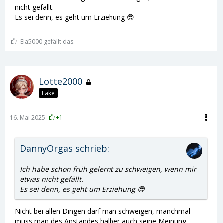
nicht gefällt.
Es sei denn, es geht um Erziehung 😎
Ela5000 gefällt das.
Lotte2000
Fake
16. Mai 2025
+1
DannyOrgas schrieb:
Ich habe schon früh gelernt zu schweigen, wenn mir
etwas nicht gefällt.
Es sei denn, es geht um Erziehung 😎
Nicht bei allen Dingen darf man schweigen, manchmal
muss man des Anstandes halber auch seine Meinung