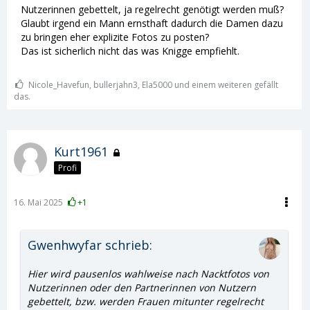
Nutzerinnen gebettelt, ja regelrecht genötigt werden muß?
Glaubt irgend ein Mann ernsthaft dadurch die Damen dazu
zu bringen eher explizite Fotos zu posten?
Das ist sicherlich nicht das was Knigge empfiehlt.
Nicole_Havefun, bullerjahn3, Ela5000 und einem weiteren gefällt
das.
Kurt1961
Profi
16. Mai 2025
+1
Gwenhwyfar schrieb:
Hier wird pausenlos wahlweise nach Nacktfotos von
Nutzerinnen oder den Partnerinnen von Nutzern
gebettelt, bzw. werden Frauen mitunter regelrecht