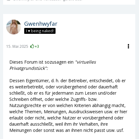
Gwenhwyfar
I ♥ being naked!
15. Mai 2025
+3
Dieses Forum ist sozusagen ein
"virtuelles
Privatgrundstück":
Dessen Eigentümer, d. h. der Betreiber, entscheidet, ob er
es weiterbetreibt, oder vorübergehend oder dauerhaft
schließt, ob er es für jedermann zum Lesen und/oder
Schreiben öffnet, oder welche Zugriffs- bzw.
Nutzungsrechte er von welchen Kriterien abhängig macht,
welche Themen, Meinungen, Ausdrucksweisen usw. er hier
erlaubt oder nicht, welche Nutzer er vorübergehend oder
dauerhaft ausschließt, weil ihm ihr Verhalten, ihre
Meinungen oder sonst was an ihnen nicht passt usw. usf.