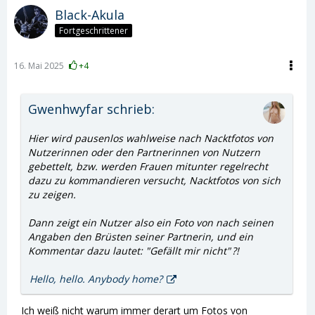
Black-Akula
Fortgeschrittener
16. Mai 2025
+4
Gwenhwyfar schrieb:
Hier wird pausenlos wahlweise nach Nacktfotos von
Nutzerinnen oder den Partnerinnen von Nutzern
gebettelt, bzw. werden Frauen mitunter regelrecht
dazu zu kommandieren versucht, Nacktfotos von sich
zu zeigen.
Dann zeigt ein Nutzer also ein Foto von nach seinen
Angaben den Brüsten seiner Partnerin, und ein
Kommentar dazu lautet:
"Gefällt mir nicht"
?!
Hello, hello. Anybody home?
Ich weiß nicht warum immer derart um Fotos von