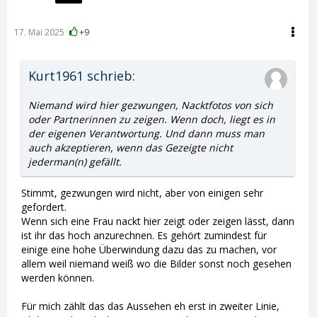
17. Mai 2025
+9
Kurt1961 schrieb:
Niemand wird hier gezwungen, Nacktfotos von sich
oder Partnerinnen zu zeigen. Wenn doch, liegt es in
der eigenen Verantwortung. Und dann muss man
auch akzeptieren, wenn das Gezeigte nicht
jederman(n) gefällt.
Stimmt, gezwungen wird nicht, aber von einigen sehr
gefordert.
Wenn sich eine Frau nackt hier zeigt oder zeigen lässt, dann
ist ihr das hoch anzurechnen. Es gehört zumindest für
einige eine hohe Überwindung dazu das zu machen, vor
allem weil niemand weiß wo die Bilder sonst noch gesehen
werden können.
Für mich zählt das das Aussehen eh erst in zweiter Linie,