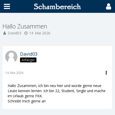
Hallo Zusammen
David03
14. Mai 2026
David03
Anfänger
14. Mai 2026
Hallo Zusammen, ich bin neu hier und würde gerne neue
Leute kennen lernen. Ich bin 22, Student, Single und mache
im Urlaub gerne FKK.
Schreibt mich gerne an