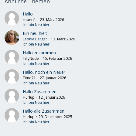
Ähnliche Themen
Hallo
robert1
23. März 2026
Ich bin Neu hier
Bin neu hier:
Leonie Berger
13. März 2026
Ich bin Neu hier
Hallo zusammen
TillyNude
15. Februar 2026
Ich bin Neu hier
Hallo, noch ein Neuer
Timo71
27. Januar 2026
Ich bin Neu hier
Hallo Zusammen
Hurlup
12. Januar 2026
Ich bin Neu hier
Hallo alle Zusammen
Hurlup
29. Dezember 2025
Ich bin Neu hier