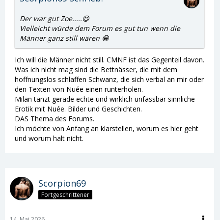
Der war gut Zoe.....😄
Vielleicht würde dem Forum es gut tun wenn die
Männer ganz still wären 😁
Ich will die Männer nicht still. CMNF ist das Gegenteil davon.
Was ich nicht mag sind die Bettnässer, die mit dem
hoffnungslos schlaffen Schwanz, die sich verbal an mir oder
den Texten von Nuée einen runterholen.
Milan tanzt gerade echte und wirklich unfassbar sinnliche
Erotik mit Nuée. Bilder und Geschichten.
DAS Thema des Forums.
Ich möchte von Anfang an klarstellen, worum es hier geht
und worum halt nicht.
Scorpion69
Fortgeschrittener
14. Mai 2026