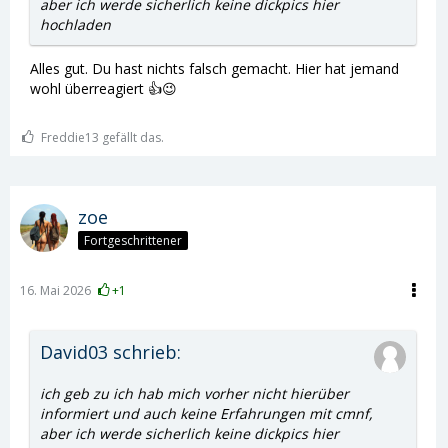
aber ich werde sicherlich keine dickpics hier
hochladen
Alles gut. Du hast nichts falsch gemacht. Hier hat jemand
wohl überreagiert 👍😉
Freddie13 gefällt das.
zoe
Fortgeschrittener
16. Mai 2026
+1
David03 schrieb:
ich geb zu ich hab mich vorher nicht hierüber
informiert und auch keine Erfahrungen mit cmnf,
aber ich werde sicherlich keine dickpics hier