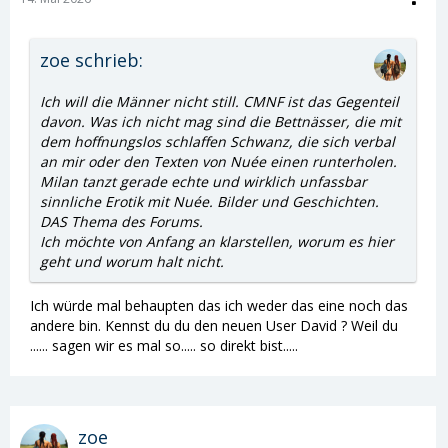
zoe schrieb:
Ich will die Männer nicht still. CMNF ist das Gegenteil
davon. Was ich nicht mag sind die Bettnässer, die mit
dem hoffnungslos schlaffen Schwanz, die sich verbal
an mir oder den Texten von Nuée einen runterholen.
Milan tanzt gerade echte und wirklich unfassbar
sinnliche Erotik mit Nuée. Bilder und Geschichten.
DAS Thema des Forums.
Ich möchte von Anfang an klarstellen, worum es hier
geht und worum halt nicht.
Ich würde mal behaupten das ich weder das eine noch das
andere bin. Kennst du du den neuen User David ? Weil du
...... sagen wir es mal so..... so direkt bist.....
zoe