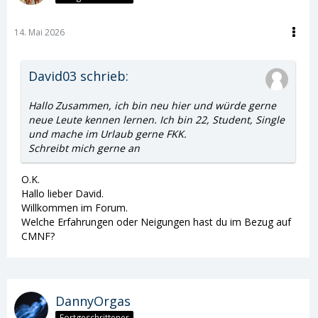
14. Mai 2026
David03 schrieb:
Hallo Zusammen, ich bin neu hier und würde gerne
neue Leute kennen lernen. Ich bin 22, Student, Single
und mache im Urlaub gerne FKK.
Schreibt mich gerne an
O.K.
Hallo lieber David.
Willkommen im Forum.
Welche Erfahrungen oder Neigungen hast du im Bezug auf
CMNF?
DannyOrgas
Fortgeschrittener