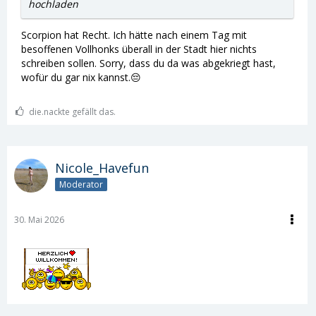
hochladen
Scorpion hat Recht. Ich hätte nach einem Tag mit
besoffenen Vollhonks überall in der Stadt hier nichts
schreiben sollen. Sorry, dass du da was abgekriegt hast,
wofür du gar nix kannst.😔
die.nackte gefällt das.
Nicole_Havefun
Moderator
30. Mai 2026