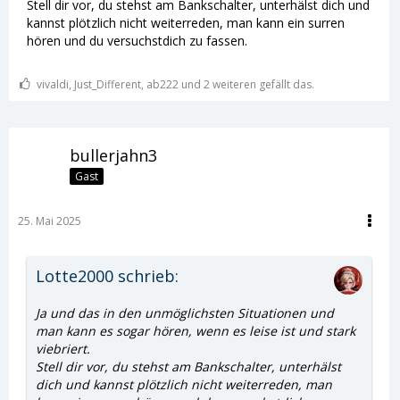
Stell dir vor, du stehst am Bankschalter, unterhälst dich und
kannst plötzlich nicht weiterreden, man kann ein surren
hören und du versuchstdich zu fassen.
vivaldi, Just_Different, ab222 und 2 weiteren gefällt das.
bullerjahn3
Gast
25. Mai 2025
Lotte2000 schrieb:
Ja und das in den unmöglichsten Situationen und
man kann es sogar hören, wenn es leise ist und stark
viebriert.
Stell dir vor, du stehst am Bankschalter, unterhälst
dich und kannst plötzlich nicht weiterreden, man