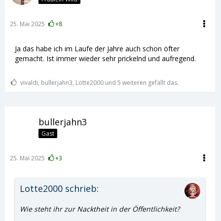
25. Mai 2025
+8
Ja das habe ich im Laufe der Jahre auch schon öfter
gemacht. Ist immer wieder sehr prickelnd und aufregend.
vivaldi, bullerjahn3, Lotte2000 und 5 weiteren gefällt das.
bullerjahn3
Gast
25. Mai 2025
+3
Lotte2000 schrieb:
Wie steht ihr zur Nacktheit in der Öffentlichkeit?