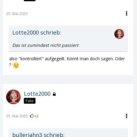
25. Mai 2025
Lotte2000 schrieb:
Das ist zumindest nicht passiert
also "kontrolliert" aufgegeilt. Könnt man doch sagen. Oder
?
Lotte2000
Fake
25. Mai 2025
+2
bullerjahn3 schrieb: