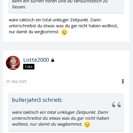
kann ein surren hören und du versuchstdich zu
fassen.
wäre taktisch ein total unkluger Zeitpunkt. Dann
unterschreibst du etwas was du gar nicht haben wolltest,
nur damit du wegkommst.
Lotte2000
Fake
25. Mai 2025
bullerjahn3 schrieb:
wäre taktisch ein total unkluger Zeitpunkt. Dann
unterschreibst du etwas was du gar nicht haben
wolltest, nur damit du wegkommst.