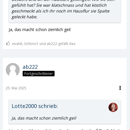
gefühlt hat? Sie war klatschnass und hat köstlich
geschmeckt als ich ihr noch im Hausflur sie Spalte
geleckt habe.
Ja, das macht schon ziemlich geil
vivaldi, Schlonz1 und ab222 gefällt das.
ab222
Fortgeschrittener
25. Mai 2025
Lotte2000 schrieb:
Ja, das macht schon ziemlich geil