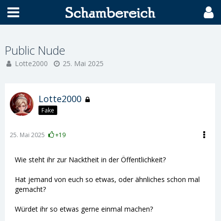
Public Nude
Lotte2000
25. Mai 2025
Lotte2000
Fake
25. Mai 2025
+19
Wie steht ihr zur Nacktheit in der Öffentlichkeit?
Hat jemand von euch so etwas, oder ähnliches schon mal
gemacht?
Würdet ihr so etwas gerne einmal machen?