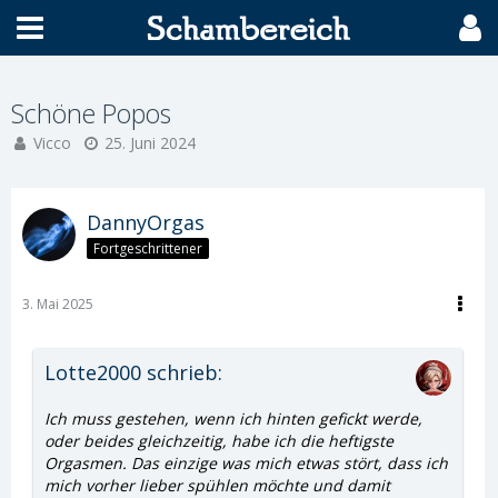
Schöne Popos
Vicco
25. Juni 2024
DannyOrgas
Fortgeschrittener
3. Mai 2025
Lotte2000 schrieb:
Ich muss gestehen, wenn ich hinten gefickt werde,
oder beides gleichzeitig, habe ich die heftigste
Orgasmen. Das einzige was mich etwas stört, dass ich
mich vorher lieber spühlen möchte und damit