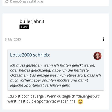
DannyOrgas gefällt das.
bullerjahn3
Gast
3. Mai 2025
Lotte2000 schrieb:
Ich muss gestehen, wenn ich hinten gefickt werde,
oder beides gleichzeitig, habe ich die heftigste
Orgasmen. Das einzige was mich etwas stört, dass ich
mich vorher lieber spühlen möchte und damit
jegliche Spontanität verlohren geht.
...du bist doch dauergeil. Wenn du zugleich "dauergespült"
wärst, hast du die Spontanität wieder inne.