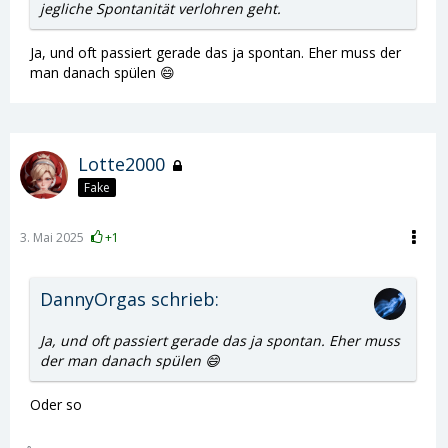
jegliche Spontanität verlohren geht.
Ja, und oft passiert gerade das ja spontan. Eher muss der
man danach spülen 😄
Lotte2000
Fake
3. Mai 2025
+1
DannyOrgas schrieb:
Ja, und oft passiert gerade das ja spontan. Eher muss
der man danach spülen 😄
Oder so