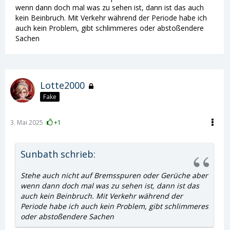
wenn dann doch mal was zu sehen ist, dann ist das auch
kein Beinbruch. Mit Verkehr während der Periode habe ich
auch kein Problem, gibt schlimmeres oder abstoßendere
Sachen
Lotte2000
Fake
3. Mai 2025
+1
Sunbath schrieb:
Stehe auch nicht auf Bremsspuren oder Gerüche aber
wenn dann doch mal was zu sehen ist, dann ist das
auch kein Beinbruch. Mit Verkehr während der
Periode habe ich auch kein Problem, gibt schlimmeres
oder abstoßendere Sachen