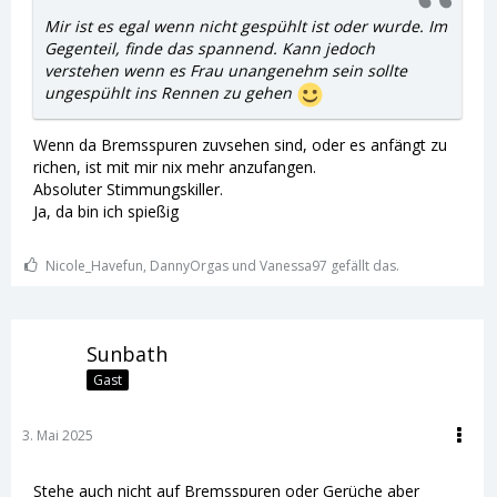
Mir ist es egal wenn nicht gespühlt ist oder wurde. Im
Gegenteil, finde das spannend. Kann jedoch
verstehen wenn es Frau unangenehm sein sollte
ungespühlt ins Rennen zu gehen
Wenn da Bremsspuren zuvsehen sind, oder es anfängt zu
richen, ist mit mir nix mehr anzufangen.
Absoluter Stimmungskiller.
Ja, da bin ich spießig
Nicole_Havefun, DannyOrgas und Vanessa97 gefällt das.
Sunbath
Gast
3. Mai 2025
Stehe auch nicht auf Bremsspuren oder Gerüche aber