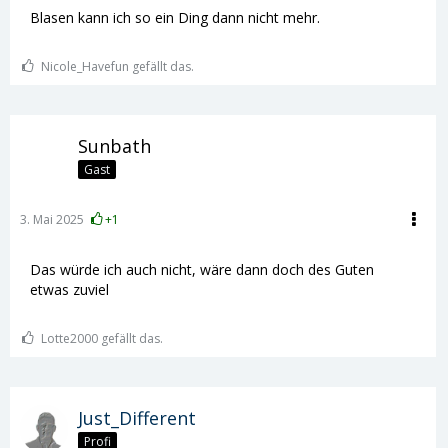
Blasen kann ich so ein Ding dann nicht mehr.
Nicole_Havefun gefällt das.
Sunbath
Gast
3. Mai 2025
+1
Das würde ich auch nicht, wäre dann doch des Guten
etwas zuviel
Lotte2000 gefällt das.
Just_Different
Profi