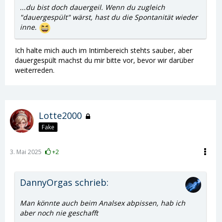
...du bist doch dauergeil. Wenn du zugleich
"dauergespült" wärst, hast du die Spontanität wieder
inne.
Ich halte mich auch im Intimbereich stehts sauber, aber
dauergespült machst du mir bitte vor, bevor wir darüber
weiterreden.
Lotte2000
Fake
3. Mai 2025
+2
DannyOrgas schrieb:
Man könnte auch beim Analsex abpissen, hab ich
aber noch nie geschafft