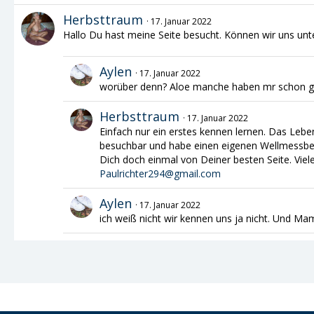
Herbsttraum
17. Januar 2022
Hallo Du hast meine Seite besucht. Können wir uns unt
Aylen
17. Januar 2022
worüber denn? Aloe manche haben mr schon ge
Herbsttraum
17. Januar 2022
Einfach nur ein erstes kennen lernen. Das Le
besuchbar und habe einen eigenen Wellmessbere
Dich doch einmal von Deiner besten Seite. Viel
Paulrichter294@gmail.com
Aylen
17. Januar 2022
ich weiß nicht wir kennen uns ja nicht. Und Ma