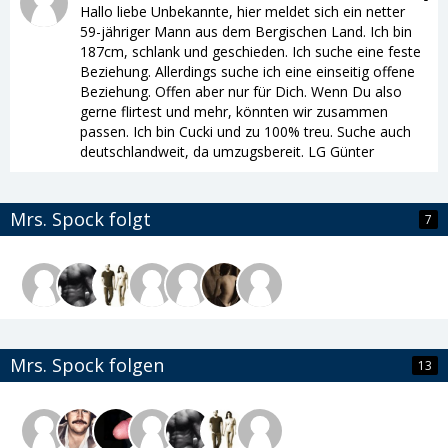
Hallo liebe Unbekannte, hier meldet sich ein netter
59-jähriger Mann aus dem Bergischen Land. Ich bin
187cm, schlank und geschieden. Ich suche eine feste
Beziehung. Allerdings suche ich eine einseitig offene
Beziehung. Offen aber nur für Dich. Wenn Du also
gerne flirtest und mehr, könnten wir zusammen
passen. Ich bin Cucki und zu 100% treu. Suche auch
deutschlandweit, da umzugsbereit. LG Günter
Mrs. Spock folgt
7
Mrs. Spock folgen
13