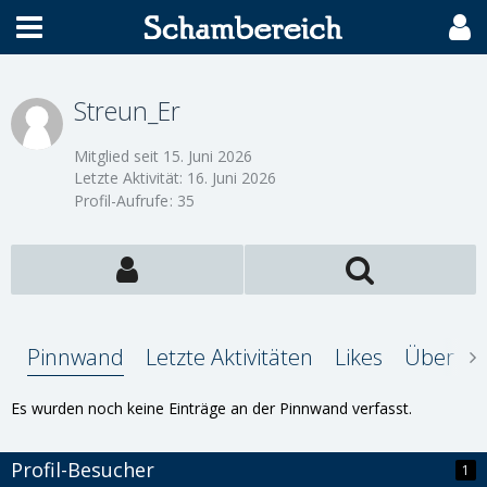
Streun_Er
Mitglied seit 15. Juni 2026
Letzte Aktivität:
16. Juni 2026
Profil-Aufrufe
35
Pinnwand
Letzte Aktivitäten
Likes
Über mi
Es wurden noch keine Einträge an der Pinnwand verfasst.
Profil-Besucher
1