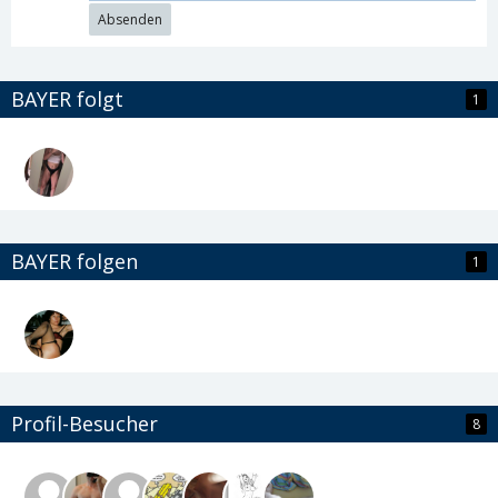
Absenden
BAYER folgt
1
BAYER folgen
1
Profil-Besucher
8