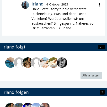
irland
4. Oktober 2025
Hallo Lotte, sorry für die verspätete
Rückmeldung. Was sind denn Deine
Vorlieben? Worüber wollen wir uns
austauschen? Bin gespannt, Näheres von
Dir zu erfahren! L G Irland
irland folgt
20
Alle anzeigen
irland folgen
5