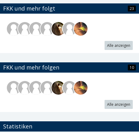
FKK und mehr folgt
23
Alle anzeigen
FKK und mehr folgen
10
Alle anzeigen
Statistiken