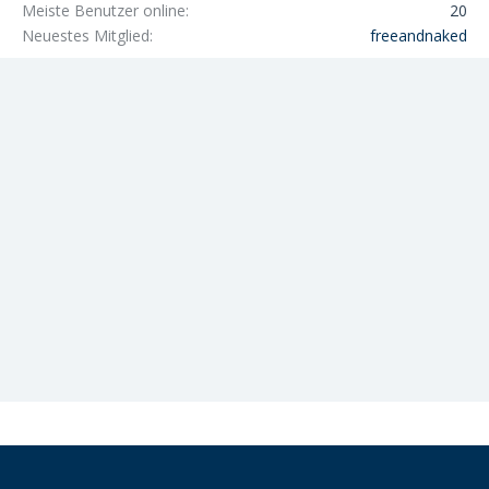
Meiste Benutzer online
20
Neuestes Mitglied
freeandnaked