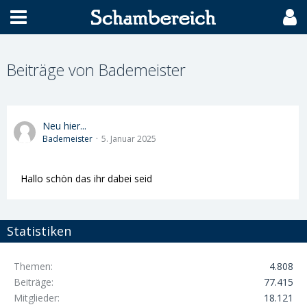
Beiträge von Bademeister
Neu hier...
Bademeister
5. Januar 2025
Hallo schön das ihr dabei seid
Statistiken
Themen
4.808
Beiträge
77.415
Mitglieder
18.121